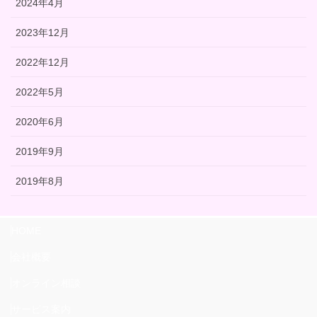
2024年4月
2023年12月
2022年12月
2022年5月
2020年6月
2019年9月
2019年8月
HOME
会社概要
オンライン相談
サービス案内