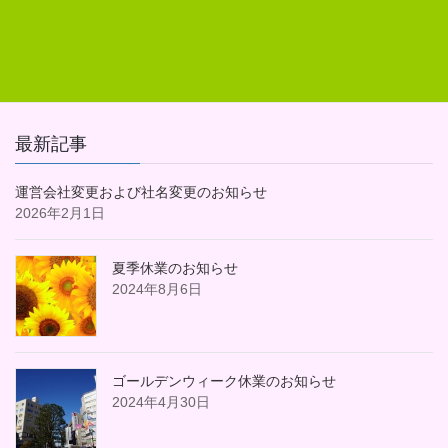
エントリーする
最新記事
運営会社変更および社名変更のお知らせ
2026年2月1日
夏季休業のお知らせ
2024年8月6日
ゴールデンウィーク休業のお知らせ
2024年4月30日