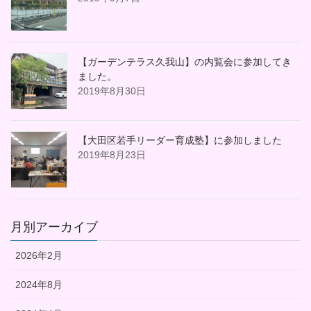
【ガーデンテラス久我山】の内覧会に参加してき
ました。
2019年8月30日
【大田区若手リーダー育成塾】に参加しました
2019年8月23日
月別アーカイブ
2026年2月
2024年8月