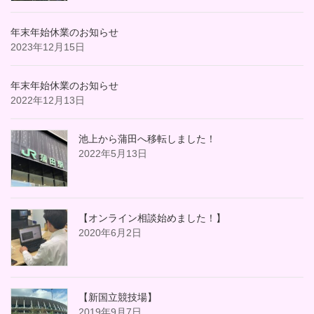
年末年始休業のお知らせ
2023年12月15日
年末年始休業のお知らせ
2022年12月13日
池上から蒲田へ移転しました！
2022年5月13日
【オンライン相談始めました！】
2020年6月2日
【新国立競技場】
2019年9月7日