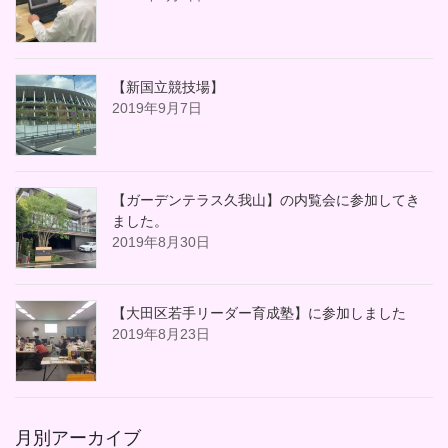
【新国立競技場】
2019年9月7日
【ガーデンテラス久我山】の内覧会に参加してき
ました。
2019年8月30日
【大田区若手リーダー育成塾】に参加しました
2019年8月23日
月別アーカイブ