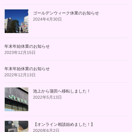
ゴールデンウィーク休業のお知らせ
2024年4月30日
年末年始休業のお知らせ
2023年12月15日
年末年始休業のお知らせ
2022年12月13日
池上から蒲田へ移転しました！
2022年5月13日
【オンライン相談始めました！】
2020年6月2日