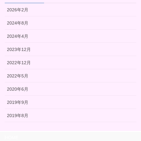
2026年2月
2024年8月
2024年4月
2023年12月
2022年12月
2022年5月
2020年6月
2019年9月
2019年8月
HOME