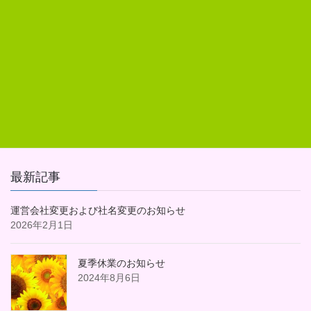
「個人情報の取扱いについて」をご一読いただき
「個人情報の取扱いについて同意する」にチェックをお入れください。
Facebook
X
Bluesky
Hatena
LINE
Copy
最新記事
運営会社変更および社名変更のお知らせ
2026年2月1日
夏季休業のお知らせ
2024年8月6日