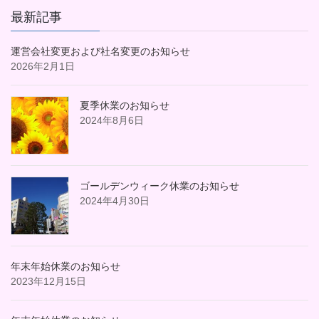
最新記事
運営会社変更および社名変更のお知らせ
2026年2月1日
夏季休業のお知らせ
2024年8月6日
ゴールデンウィーク休業のお知らせ
2024年4月30日
年末年始休業のお知らせ
2023年12月15日