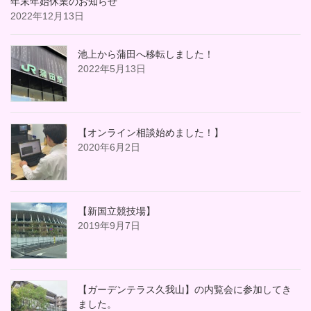
年末年始休業のお知らせ
2022年12月13日
池上から蒲田へ移転しました！
2022年5月13日
【オンライン相談始めました！】
2020年6月2日
【新国立競技場】
2019年9月7日
【ガーデンテラス久我山】の内覧会に参加してき
ました。