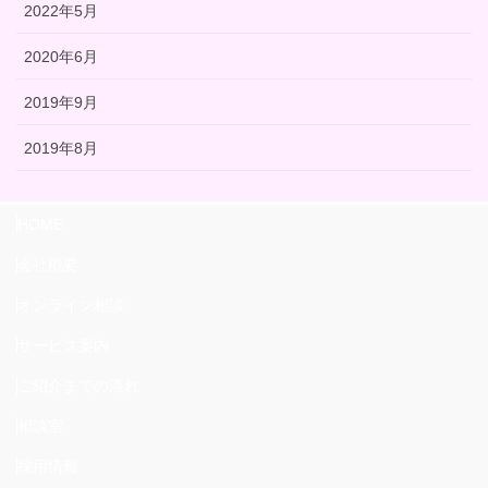
2022年5月
2020年6月
2019年9月
2019年8月
HOME
会社概要
オンライン相談
サービス案内
ご紹介までの流れ
相談室
採用情報