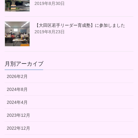
2019年8月30日
【大田区若手リーダー育成塾】に参加しました
2019年8月23日
月別アーカイブ
2026年2月
2024年8月
2024年4月
2023年12月
2022年12月